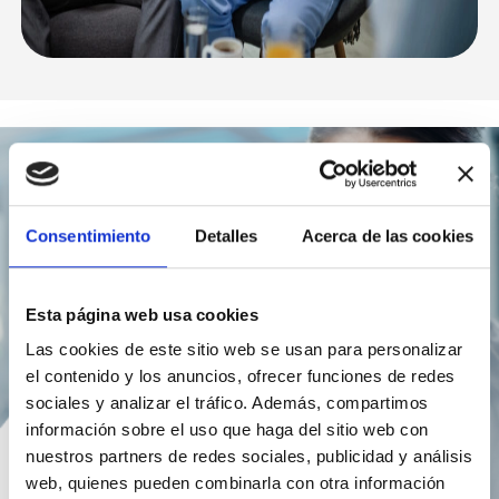
Consentimiento
Detalles
Acerca de las cookies
Esta página web usa cookies
Las cookies de este sitio web se usan para personalizar
el contenido y los anuncios, ofrecer funciones de redes
sociales y analizar el tráfico. Además, compartimos
información sobre el uso que haga del sitio web con
nuestros partners de redes sociales, publicidad y análisis
web, quienes pueden combinarla con otra información