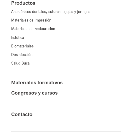
Productos
Anestésicos dentales, suturas, agujas y jeringas
Materiales de impresión
Materiales de restauración
Estética
Biomateriales
Desinfección
Salud Bucal
Materiales formativos
Congresos y cursos
Contacto