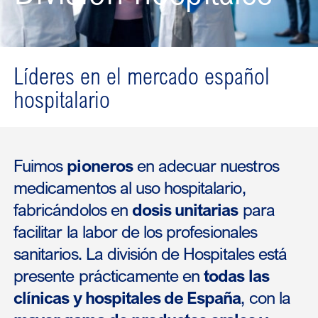
Líderes en el mercado español
hospitalario
Fuimos
pioneros
en adecuar nuestros
medicamentos al uso hospitalario,
fabricándolos en
dosis unitarias
para
facilitar la labor de los profesionales
sanitarios. La división de Hospitales está
presente prácticamente en
todas las
clínicas y hospitales de España
, con la