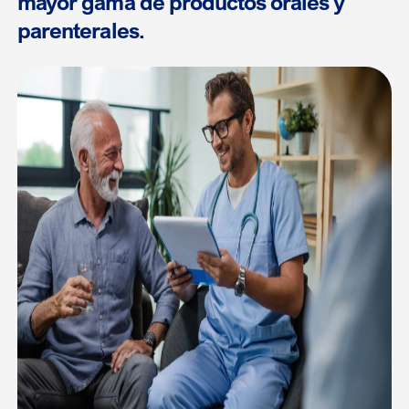
mayor gama de productos orales y
parenterales.