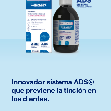
Innovador sistema ADS®
que previene la tinción en
los dientes.