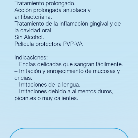
Tratamiento prolongado.
Acción prolongada antiplaca y
antibacteriana.
Tratamiento de la inflamación gingival y de
la cavidad oral.
Sin Alcohol.
Película protectora PVP-VA
Indicaciones:
– Encías delicadas que sangran fácilmente.
– Irritación y enrojecimiento de mucosas y
encías.
– Irritaciones de la lengua.
– Irritaciones debido a alimentos duros,
picantes o muy calientes.