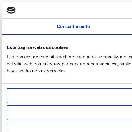
Consentimiento
Esta página web usa cookies
Las cookies de este sitio web se usan para personalizar el c
del sitio web con nuestros partners de redes sociales, publi
haya hecho de sus servicios.