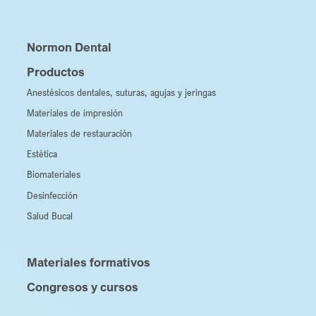
Normon Dental
Productos
Anestésicos dentales, suturas, agujas y jeringas
Materiales de impresión
Materiales de restauración
Estética
Biomateriales
Desinfección
Salud Bucal
Materiales formativos
Congresos y cursos