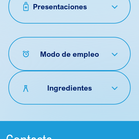
Presentaciones
Modo de empleo
Ingredientes