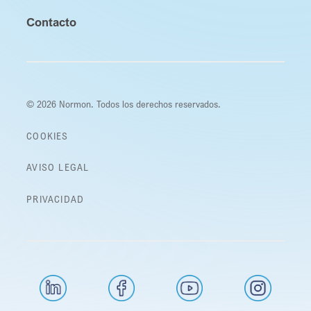
Contacto
© 2026 Normon. Todos los derechos reservados.
COOKIES
AVISO LEGAL
PRIVACIDAD