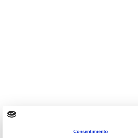
Consentimiento