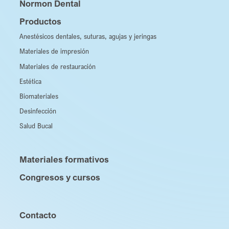
Normon Dental
Productos
Anestésicos dentales, suturas, agujas y jeringas
Materiales de impresión
Materiales de restauración
Estética
Biomateriales
Desinfección
Salud Bucal
Materiales formativos
Congresos y cursos
Contacto