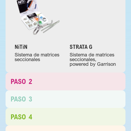
NiTiN
STRATA G
Sistema de matrices
Sistema de matrices
seccionales
seccionales,
powered by Garrison
PASO
2
PASO
3
PASO
4