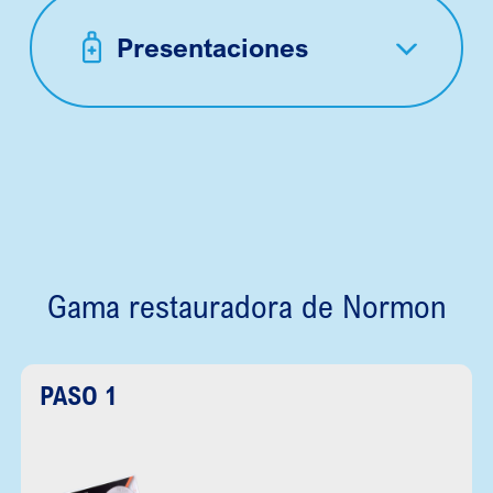
Presentaciones
Gama restauradora de Normon
PASO 1