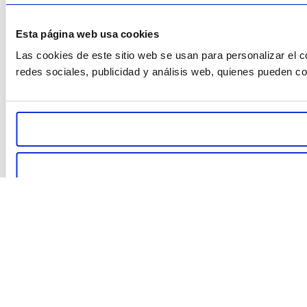
Esta página web usa cookies
Las cookies de este sitio web se usan para personalizar el c
redes sociales, publicidad y análisis web, quienes pueden c