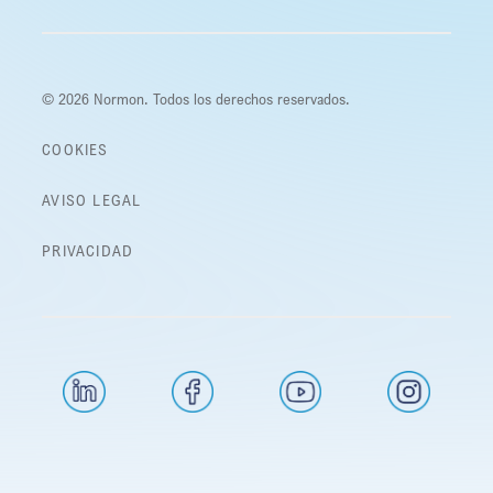
© 2026 Normon. Todos los derechos reservados.
COOKIES
AVISO LEGAL
PRIVACIDAD