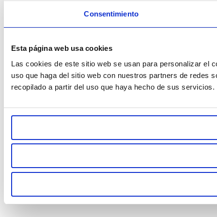
Consentimiento
Esta página web usa cookies
Las cookies de este sitio web se usan para personalizar el c
uso que haga del sitio web con nuestros partners de redes s
recopilado a partir del uso que haya hecho de sus servicios.