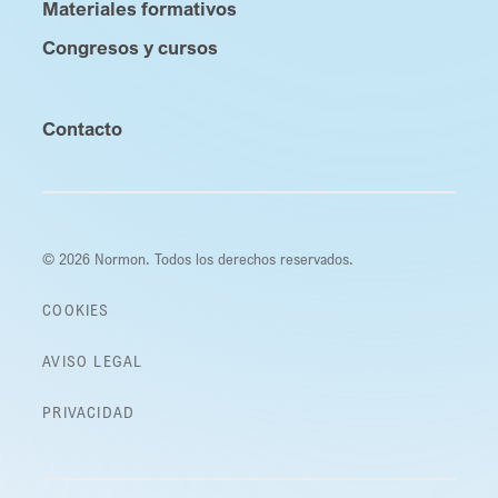
Materiales formativos
Congresos y cursos
Contacto
© 2026 Normon. Todos los derechos reservados.
COOKIES
AVISO LEGAL
PRIVACIDAD