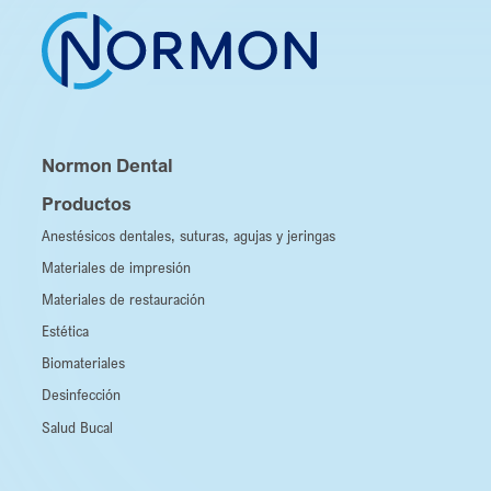
Normon Dental
Productos
Anestésicos dentales, suturas, agujas y jeringas
Materiales de impresión
Materiales de restauración
Estética
Biomateriales
Desinfección
Salud Bucal