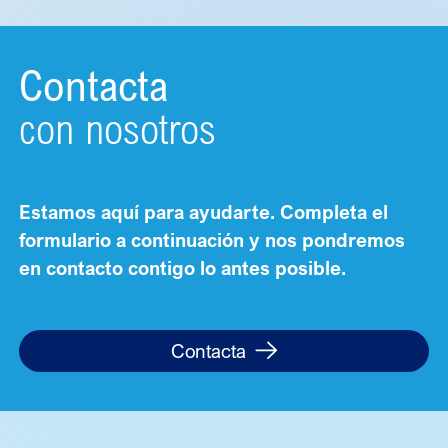
Contacta
con nosotros
Estamos aquí para ayudarte. Completa el
formulario a continuación y nos pondremos
en contacto contigo lo antes posible.
Contacta